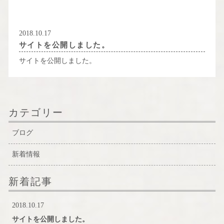
2018.10.17
サイトを公開しました。
サイトを公開しました。
カテゴリー
ブログ
新着情報
新着記事
2018.10.17
サイトを公開しました。